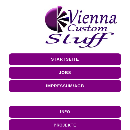
STARTSEITE
JOBS
IMPRESSUM/AGB
INFO
PROJEKTE