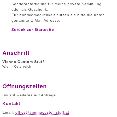
Sonderanfertigung für meine private Sammlung
oder als Geschenk.
Für Kontaktmöglichkeit nutzen sie bitte die unten
genannte E-Mail Adresse.
Zurück zur Startseite
Anschrift
Vienna Custom Stuff
Wien - Österreich
Öffnungszeiten
Bis auf weiteres auf Anfrage
Kontakt
Email:
office@viennacustomstuff.at