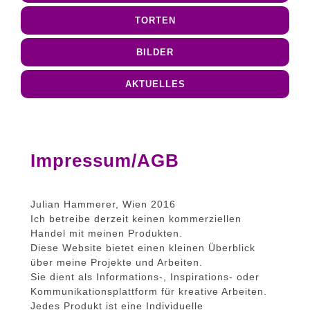
TORTEN
BILDER
AKTUELLES
Impressum/AGB
Julian Hammerer, Wien 2016
Ich betreibe derzeit keinen kommerziellen
Handel mit meinen Produkten.
Diese Website bietet einen kleinen Überblick
über meine Projekte und Arbeiten.
Sie dient als Informations-, Inspirations- oder
Kommunikationsplattform für kreative Arbeiten.
Jedes Produkt ist eine Individuelle